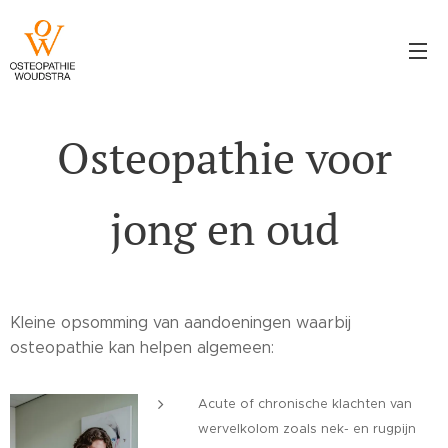
Osteopathie voor
jong en oud
Kleine opsomming van aandoeningen waarbij
osteopathie kan helpen algemeen:
Acute of chronische klachten van
wervelkolom zoals nek- en rugpijn